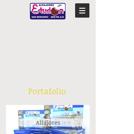
Portafolio
Alfajores