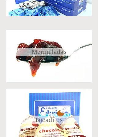
Mermeladas
Bocaditos