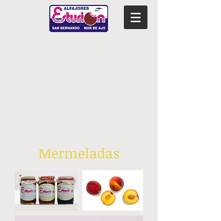
Mermeladas